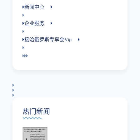
新闻中心
企业服务
接洽俄罗斯专享会vip
热门新闻