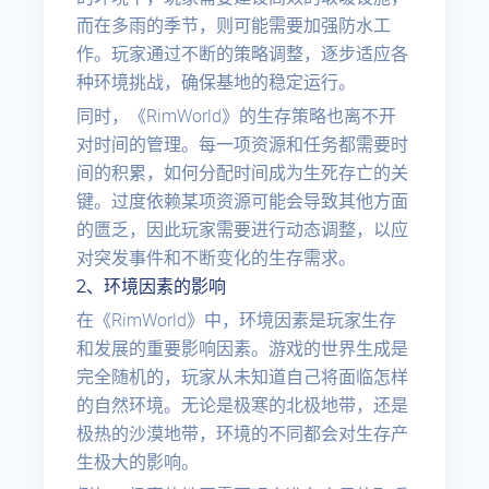
而在多雨的季节，则可能需要加强防水工
作。玩家通过不断的策略调整，逐步适应各
种环境挑战，确保基地的稳定运行。
同时，《RimWorld》的生存策略也离不开
对时间的管理。每一项资源和任务都需要时
间的积累，如何分配时间成为生死存亡的关
键。过度依赖某项资源可能会导致其他方面
的匮乏，因此玩家需要进行动态调整，以应
对突发事件和不断变化的生存需求。
2、环境因素的影响
在《RimWorld》中，环境因素是玩家生存
和发展的重要影响因素。游戏的世界生成是
完全随机的，玩家从未知道自己将面临怎样
的自然环境。无论是极寒的北极地带，还是
极热的沙漠地带，环境的不同都会对生存产
生极大的影响。