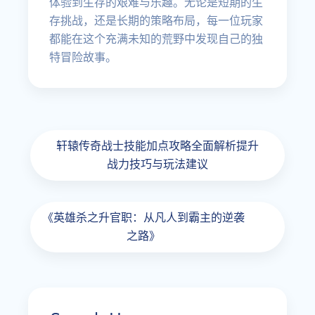
体验到生存的艰难与乐趣。无论是短期的生
存挑战，还是长期的策略布局，每一位玩家
都能在这个充满未知的荒野中发现自己的独
特冒险故事。
轩辕传奇战士技能加点攻略全面解析提升
战力技巧与玩法建议
《英雄杀之升官职：从凡人到霸主的逆袭
之路》