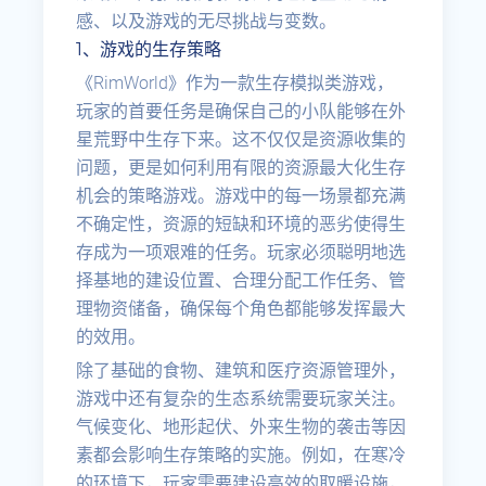
感、以及游戏的无尽挑战与变数。
1、游戏的生存策略
《RimWorld》作为一款生存模拟类游戏，
玩家的首要任务是确保自己的小队能够在外
星荒野中生存下来。这不仅仅是资源收集的
问题，更是如何利用有限的资源最大化生存
机会的策略游戏。游戏中的每一场景都充满
不确定性，资源的短缺和环境的恶劣使得生
存成为一项艰难的任务。玩家必须聪明地选
择基地的建设位置、合理分配工作任务、管
理物资储备，确保每个角色都能够发挥最大
的效用。
除了基础的食物、建筑和医疗资源管理外，
游戏中还有复杂的生态系统需要玩家关注。
气候变化、地形起伏、外来生物的袭击等因
素都会影响生存策略的实施。例如，在寒冷
的环境下，玩家需要建设高效的取暖设施，