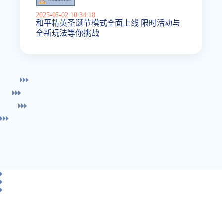
2025-05-02 10:34:18
和平精英圣诞节模式全面上线 限时活动与
全新玩法等你挑战