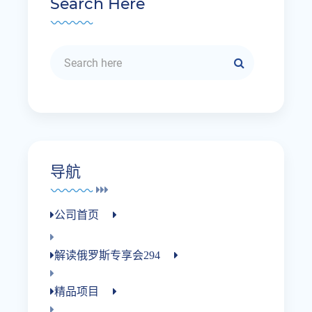
Search Here
导航
公司首页
解读俄罗斯专享会294
精品项目