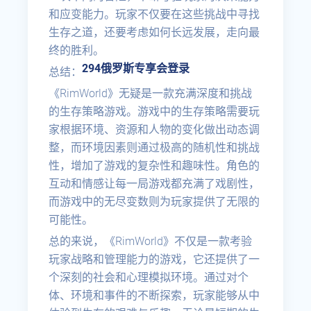
和应变能力。玩家不仅要在这些挑战中寻找
生存之道，还要考虑如何长远发展，走向最
终的胜利。
294俄罗斯专享会登录
总结：
《RimWorld》无疑是一款充满深度和挑战
的生存策略游戏。游戏中的生存策略需要玩
家根据环境、资源和人物的变化做出动态调
整，而环境因素则通过极高的随机性和挑战
性，增加了游戏的复杂性和趣味性。角色的
互动和情感让每一局游戏都充满了戏剧性，
而游戏中的无尽变数则为玩家提供了无限的
可能性。
总的来说，《RimWorld》不仅是一款考验
玩家战略和管理能力的游戏，它还提供了一
个深刻的社会和心理模拟环境。通过对个
体、环境和事件的不断探索，玩家能够从中