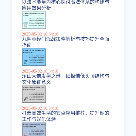
以法术能量为核心探讨魔法体系的构建与
应用效果分析
2025-05-02 10:34:18
九阴真经门派战策略解析与技巧提升全面
指南
2025-05-02 10:34:18
乐山大佛发髻之谜：细探佛像头顶结构与
文化象征意义
2025-05-02 10:34:18
打造高效生活的安卓应用推荐，提升你的
工作与娱乐体验