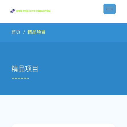
首页
精品项目
精品项目