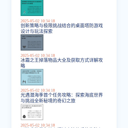
2025-05-02 10:34:18
创新策略与极限挑战结合的桌面塔防游戏
设计与玩法探索
2025-05-02 10:34:18
冰霜之王掉落物品大全及获取方式详解攻
略
2025-05-02 10:34:18
光遇潜海季首个任务攻略：探索海底世界
与挑战全新秘境的奇幻之旅
2025-05-02 10:34:18