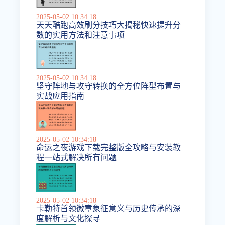
2025-05-02 10:34:18
天天酷跑高效刷分技巧大揭秘快速提升分
数的实用方法和注意事项
2025-05-02 10:34:18
坚守阵地与攻守转换的全方位阵型布置与
实战应用指南
2025-05-02 10:34:18
命运之夜游戏下载完整版全攻略与安装教
程一站式解决所有问题
2025-05-02 10:34:18
卡勒特首领徽章象征意义与历史传承的深
度解析与文化探寻