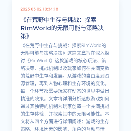
2025-05-02 10:34:18
《在荒野中生存与挑战：探索
RimWorld的无限可能与策略决
策》
《在荒野中生存与挑战：探索RimWorld的
无限可能与策略决策》这篇文章旨在深入探
讨《RimWorld》这款游戏的核心玩法、策
略决策、挑战机制以及玩家如何在充满变数
的荒野中生存和发展。从游戏的自由度到资
源管理，再到人物心理和生存环境的变化，
每一个环节都需要玩家在动态的世界中做出
精准的决策。文章将详细分析这款游戏如何
通过其独特的机制为玩家创造一个充满挑战
的生存体验，并探索其中的无限可能性。本
文将从四个方面进行详细阐述：游戏的生存
策略、环境因素的影响、角色的互动与情