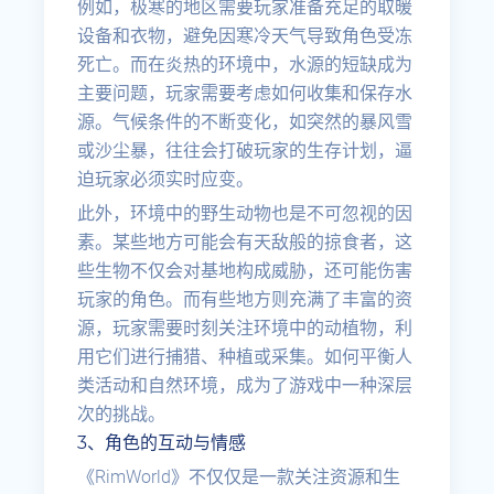
例如，极寒的地区需要玩家准备充足的取暖
设备和衣物，避免因寒冷天气导致角色受冻
死亡。而在炎热的环境中，水源的短缺成为
主要问题，玩家需要考虑如何收集和保存水
源。气候条件的不断变化，如突然的暴风雪
或沙尘暴，往往会打破玩家的生存计划，逼
迫玩家必须实时应变。
此外，环境中的野生动物也是不可忽视的因
素。某些地方可能会有天敌般的掠食者，这
些生物不仅会对基地构成威胁，还可能伤害
玩家的角色。而有些地方则充满了丰富的资
源，玩家需要时刻关注环境中的动植物，利
用它们进行捕猎、种植或采集。如何平衡人
类活动和自然环境，成为了游戏中一种深层
次的挑战。
3、角色的互动与情感
《RimWorld》不仅仅是一款关注资源和生