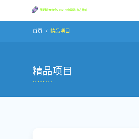
首页
精品项目
精品项目