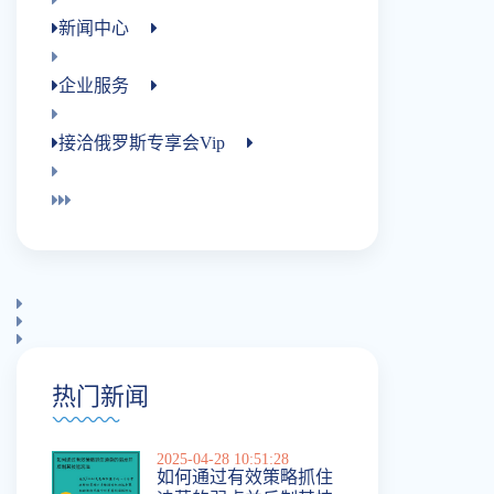
新闻中心
企业服务
接洽俄罗斯专享会vip
热门新闻
2025-04-28 10:51:28
如何通过有效策略抓住