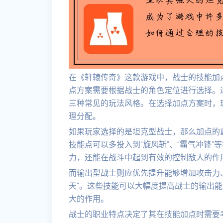
在《轩辕传奇》这款游戏中，战士的技能加
点方案需要根据战士的角色定位进行选择。
三种常见的玩法风格。在选择加点方案时，
理分配。
如果玩家选择的是坦克型战士，那么加点的
技能点可以多投入到“旋风斩”、“霸气冲锋
力，还能在战斗中起到有效的控制敌人的作
而输出型战士则应优先提升能够增加攻击力、
天”。这些技能可以大幅度提高战士的输出
大的作用。
战士的职业特点决定了其在技能加点时需要