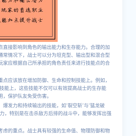
点直接影响到角色的输出能力和生存能力。合理的加
通常情况下，战士可以分为坦克型、输出型和混合型
玩家应根据自己所承担的角色责任来进行技能点的合
重点应该放在增加防御、生命和控制技能上。例如，
”等技能上，这些技能不仅可以有效提高战士的生存能
用，保护队友免受伤害。
爆发力和持续输出的技能，如“裂空斩”与“猛龙破
能力，特别是在击杀敌方后排的战斗中，能够发挥出强
考虑的重点。战士具有较强的生命值、物理防御和物