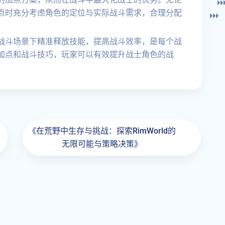
点时充分考虑角色的定位与实际战斗需求，合理分配
战斗场景下精准释放技能，提高战斗效率，是每个战
加点和战斗技巧，玩家可以有效提升战士角色的战
。
《在荒野中生存与挑战：探索RimWorld的
无限可能与策略决策》