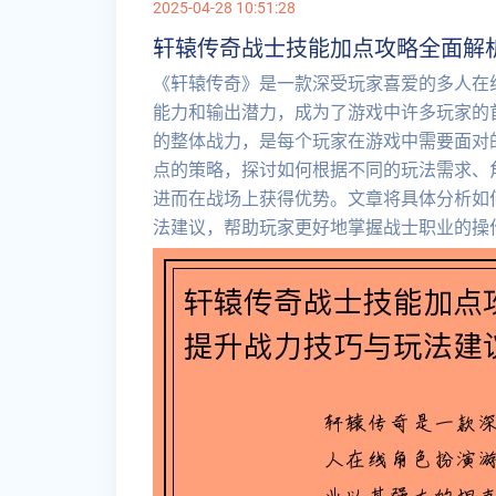
2025-04-28 10:51:28
轩辕传奇战士技能加点攻略全面解
《轩辕传奇》是一款深受玩家喜爱的多人在线
能力和输出潜力，成为了游戏中许多玩家的
的整体战力，是每个玩家在游戏中需要面对
点的策略，探讨如何根据不同的玩法需求、
进而在战场上获得优势。文章将具体分析如
法建议，帮助玩家更好地掌握战士职业的操