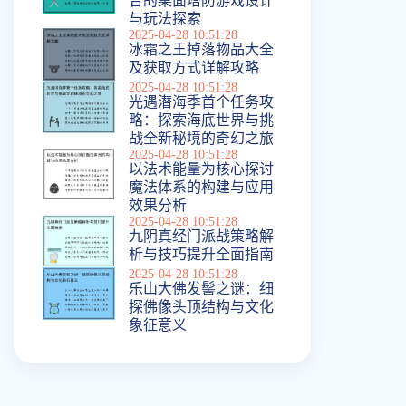
合的桌面塔防游戏设计
与玩法探索
2025-04-28 10:51:28
冰霜之王掉落物品大全
及获取方式详解攻略
2025-04-28 10:51:28
光遇潜海季首个任务攻
略：探索海底世界与挑
战全新秘境的奇幻之旅
2025-04-28 10:51:28
以法术能量为核心探讨
魔法体系的构建与应用
效果分析
2025-04-28 10:51:28
九阴真经门派战策略解
析与技巧提升全面指南
2025-04-28 10:51:28
乐山大佛发髻之谜：细
探佛像头顶结构与文化
象征意义