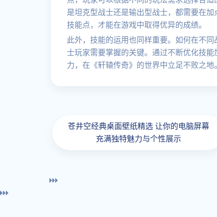
是坦克型战士还是输出型战士，都需要在加
技能点，才能在游戏中取得优异的成绩。
此外，技能的运用也同样重要。如何在不同
士玩家需要掌握的关键。通过不断优化技能
力，在《轩辕传奇》的世界中立足不败之地
苍井空经典桌面壁纸精选 让你的电脑屏幕
充满独特魅力与个性展示