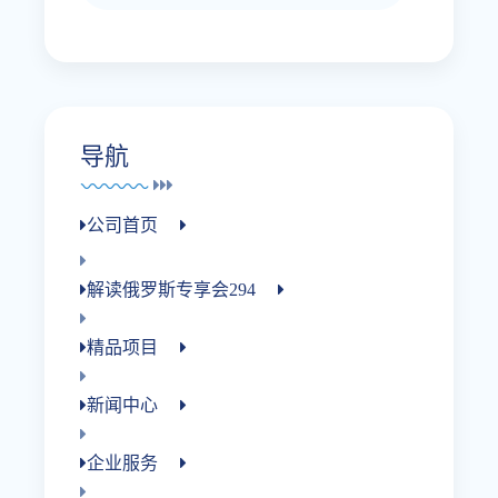
导航
公司首页
解读俄罗斯专享会294
精品项目
新闻中心
企业服务