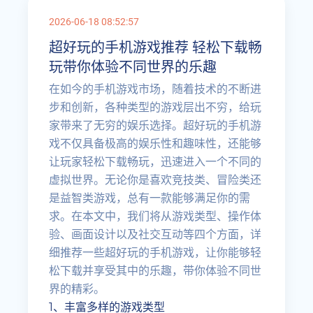
2026-06-18 08:52:57
超好玩的手机游戏推荐 轻松下载畅
玩带你体验不同世界的乐趣
在如今的手机游戏市场，随着技术的不断进
步和创新，各种类型的游戏层出不穷，给玩
家带来了无穷的娱乐选择。超好玩的手机游
戏不仅具备极高的娱乐性和趣味性，还能够
让玩家轻松下载畅玩，迅速进入一个不同的
虚拟世界。无论你是喜欢竞技类、冒险类还
是益智类游戏，总有一款能够满足你的需
求。在本文中，我们将从游戏类型、操作体
验、画面设计以及社交互动等四个方面，详
细推荐一些超好玩的手机游戏，让你能够轻
松下载并享受其中的乐趣，带你体验不同世
界的精彩。
1、丰富多样的游戏类型