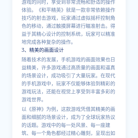
游戏的同时，享受到非常流畅和舒适的操作
体验。《和平精英》就是一款非常依赖操作
技巧的射击游戏，玩家通过虚拟摇杆控制角
色的移动，通过触摸屏幕进行瞄准射击。得
益于其精心设计的控制系统，玩家可以精准
地完成各种复杂的操作。
3、精美的画面设计
随着技术的发展，手机游戏的画面效果也日
益精美，许多游戏通过高质量的画面和逼真
的场景设计，成功吸引了大量玩家。在现代
的手机游戏中，玩家不仅能够体验到精彩的
游戏玩法，还能在视觉上享受到丰富多彩的
游戏世界。
以《原神》为例，这款游戏凭借其精美的画
面和细腻的场景设计，成为了全球玩家热议
的话题。游戏中的每一处风景、每一座建
筑、每一个角色都经过精心雕刻，呈现出如