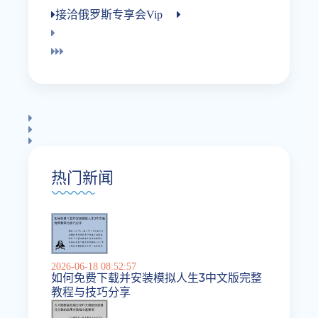
接洽俄罗斯专享会vip
热门新闻
2026-06-18 08:52:57
如何免费下载并安装模拟人生3中文版完整
教程与技巧分享