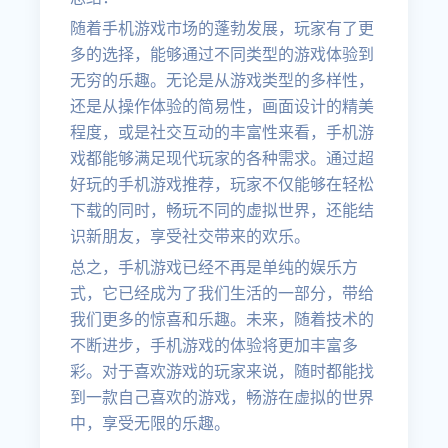
随着手机游戏市场的蓬勃发展，玩家有了更
多的选择，能够通过不同类型的游戏体验到
无穷的乐趣。无论是从游戏类型的多样性，
还是从操作体验的简易性，画面设计的精美
程度，或是社交互动的丰富性来看，手机游
戏都能够满足现代玩家的各种需求。通过超
好玩的手机游戏推荐，玩家不仅能够在轻松
下载的同时，畅玩不同的虚拟世界，还能结
识新朋友，享受社交带来的欢乐。
总之，手机游戏已经不再是单纯的娱乐方
式，它已经成为了我们生活的一部分，带给
我们更多的惊喜和乐趣。未来，随着技术的
不断进步，手机游戏的体验将更加丰富多
彩。对于喜欢游戏的玩家来说，随时都能找
到一款自己喜欢的游戏，畅游在虚拟的世界
中，享受无限的乐趣。