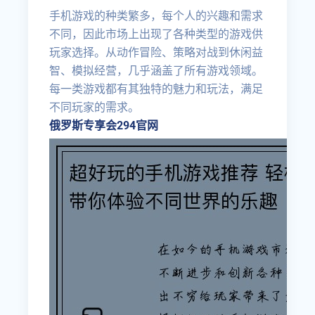
手机游戏的种类繁多，每个人的兴趣和需求
不同，因此市场上出现了各种类型的游戏供
玩家选择。从动作冒险、策略对战到休闲益
智、模拟经营，几乎涵盖了所有游戏领域。
每一类游戏都有其独特的魅力和玩法，满足
不同玩家的需求。
俄罗斯专享会294官网