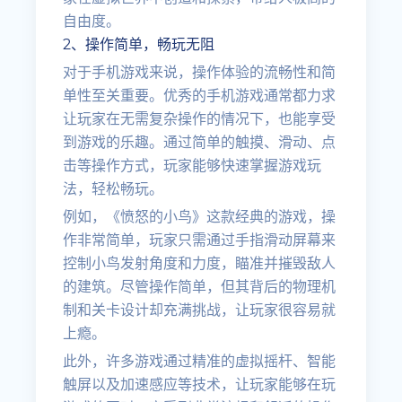
自由度。
2、操作简单，畅玩无阻
对于手机游戏来说，操作体验的流畅性和简
单性至关重要。优秀的手机游戏通常都力求
让玩家在无需复杂操作的情况下，也能享受
到游戏的乐趣。通过简单的触摸、滑动、点
击等操作方式，玩家能够快速掌握游戏玩
法，轻松畅玩。
例如，《愤怒的小鸟》这款经典的游戏，操
作非常简单，玩家只需通过手指滑动屏幕来
控制小鸟发射角度和力度，瞄准并摧毁敌人
的建筑。尽管操作简单，但其背后的物理机
制和关卡设计却充满挑战，让玩家很容易就
上瘾。
此外，许多游戏通过精准的虚拟摇杆、智能
触屏以及加速感应等技术，让玩家能够在玩