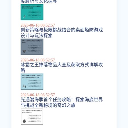
度解析与文化探寻
2026-06-18 08:52:57
创新策略与极限挑战结合的桌面塔防游戏
设计与玩法探索
2026-06-18 08:52:57
冰霜之王掉落物品大全及获取方式详解攻
略
2026-06-18 08:52:57
光遇潜海季首个任务攻略：探索海底世界
与挑战全新秘境的奇幻之旅