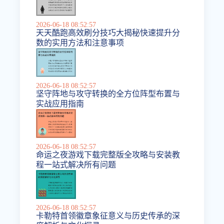
2026-06-18 08:52:57
天天酷跑高效刷分技巧大揭秘快速提升分
数的实用方法和注意事项
2026-06-18 08:52:57
坚守阵地与攻守转换的全方位阵型布置与
实战应用指南
2026-06-18 08:52:57
命运之夜游戏下载完整版全攻略与安装教
程一站式解决所有问题
2026-06-18 08:52:57
卡勒特首领徽章象征意义与历史传承的深