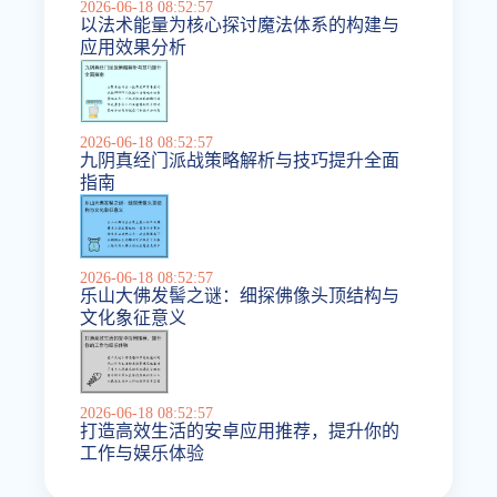
2026-06-18 08:52:57
以法术能量为核心探讨魔法体系的构建与
应用效果分析
2026-06-18 08:52:57
九阴真经门派战策略解析与技巧提升全面
指南
2026-06-18 08:52:57
乐山大佛发髻之谜：细探佛像头顶结构与
文化象征意义
2026-06-18 08:52:57
打造高效生活的安卓应用推荐，提升你的
工作与娱乐体验