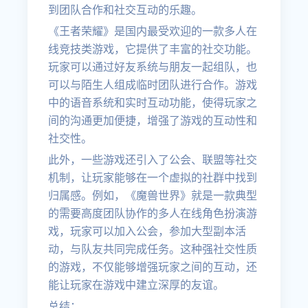
到团队合作和社交互动的乐趣。
《王者荣耀》是国内最受欢迎的一款多人在
线竞技类游戏，它提供了丰富的社交功能。
玩家可以通过好友系统与朋友一起组队，也
可以与陌生人组成临时团队进行合作。游戏
中的语音系统和实时互动功能，使得玩家之
间的沟通更加便捷，增强了游戏的互动性和
社交性。
此外，一些游戏还引入了公会、联盟等社交
机制，让玩家能够在一个虚拟的社群中找到
归属感。例如，《魔兽世界》就是一款典型
的需要高度团队协作的多人在线角色扮演游
戏，玩家可以加入公会，参加大型副本活
动，与队友共同完成任务。这种强社交性质
的游戏，不仅能够增强玩家之间的互动，还
能让玩家在游戏中建立深厚的友谊。
总结：