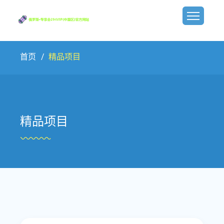
首页
精品项目
精品项目