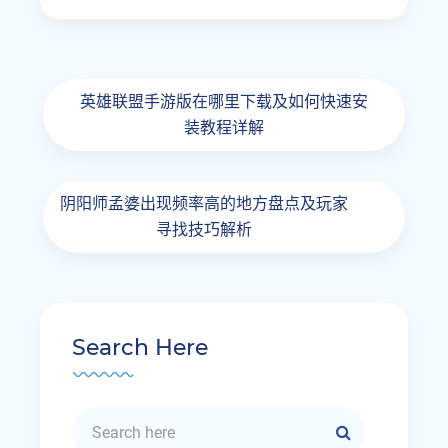
英雄联盟手游版在哪里下载及如何快速安
装教程详解
阴阳师孟婆出现频率高的地方盘点及玩家
寻找技巧解析
Search Here