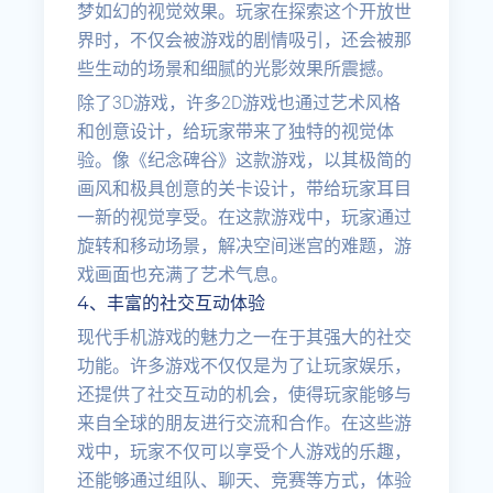
梦如幻的视觉效果。玩家在探索这个开放世
界时，不仅会被游戏的剧情吸引，还会被那
些生动的场景和细腻的光影效果所震撼。
除了3D游戏，许多2D游戏也通过艺术风格
和创意设计，给玩家带来了独特的视觉体
验。像《纪念碑谷》这款游戏，以其极简的
画风和极具创意的关卡设计，带给玩家耳目
一新的视觉享受。在这款游戏中，玩家通过
旋转和移动场景，解决空间迷宫的难题，游
戏画面也充满了艺术气息。
4、丰富的社交互动体验
现代手机游戏的魅力之一在于其强大的社交
功能。许多游戏不仅仅是为了让玩家娱乐，
还提供了社交互动的机会，使得玩家能够与
来自全球的朋友进行交流和合作。在这些游
戏中，玩家不仅可以享受个人游戏的乐趣，
还能够通过组队、聊天、竞赛等方式，体验