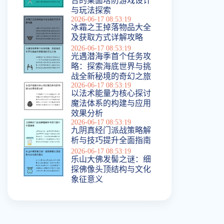
合的桌面塔防游戏设计
与玩法探索
2026-06-17 08:53:19
冰霜之王掉落物品大全
及获取方式详解攻略
2026-06-17 08:53:19
光遇潜海季首个任务攻
略：探索海底世界与挑
战全新秘境的奇幻之旅
2026-06-17 08:53:19
以法术能量为核心探讨
魔法体系的构建与应用
效果分析
2026-06-17 08:53:19
九阴真经门派战策略解
析与技巧提升全面指南
2026-06-17 08:53:19
乐山大佛发髻之谜：细
探佛像头顶结构与文化
象征意义