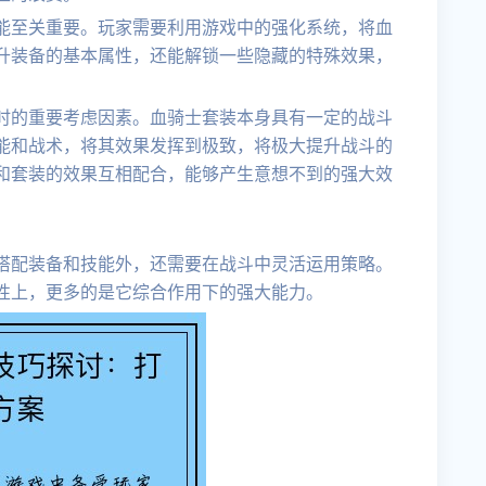
能至关重要。玩家需要利用游戏中的强化系统，将血
升装备的基本属性，还能解锁一些隐藏的特殊效果，
时的重要考虑因素。血骑士套装本身具有一定的战斗
能和战术，将其效果发挥到极致，将极大提升战斗的
和套装的效果互相配合，能够产生意想不到的强大效
搭配装备和技能外，还需要在战斗中灵活运用策略。
性上，更多的是它综合作用下的强大能力。