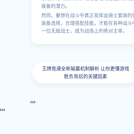
装备的潜力。
然而，要想在战斗中真正发挥血骑士套装的
装备选择，合理搭配技能，才能在各种战斗
一位无敌战士，成为战场上的绝对主宰。
王牌竞速全新输赢机制解析 让你更懂游戏
胜负背后的关键因素