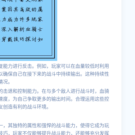
复能力进行反击。例如，玩家可以在血量较低时利用
以确保自己在接下来的战斗中持续输出。这种持续性
情况。
的击退和控制能力。在与多个敌人进行战斗时，血骑
速度，为自己争取更多的输出时间。合理运用这些控
友创造有利的战斗环境。
一，其独特的属性和强悍的战斗能力，使得它成为玩
技巧，玩家不仅能够提升战斗能力，还能够充分发挥