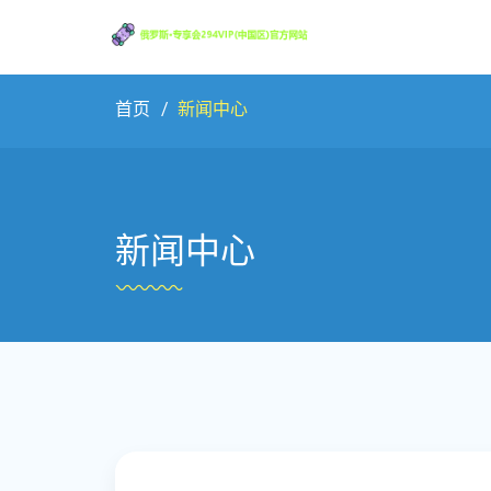
首页
新闻中心
新闻中心