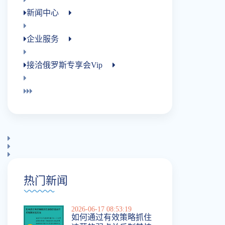
新闻中心
企业服务
接洽俄罗斯专享会vip
热门新闻
2026-06-17 08:53:19
如何通过有效策略抓住