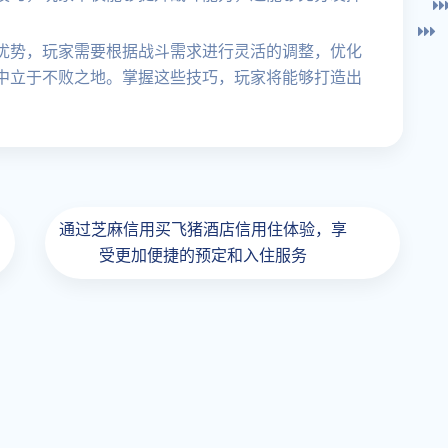
优势，玩家需要根据战斗需求进行灵活的调整，优化
中立于不败之地。掌握这些技巧，玩家将能够打造出
通过芝麻信用买飞猪酒店信用住体验，享
受更加便捷的预定和入住服务