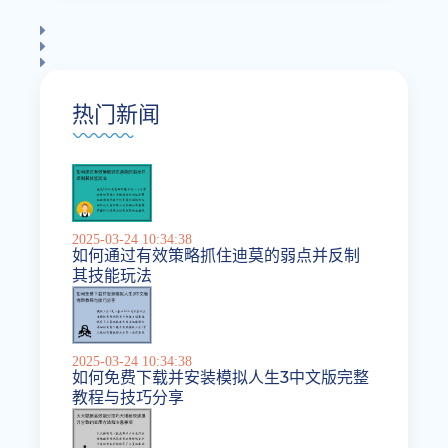
热门新闻
2025-03-24 10:34:38
如何通过有效策略抓住迪莫的弱点并反制
其技能玩法
2025-03-24 10:34:38
如何免费下载并安装模拟人生3中文版完整
教程与技巧分享