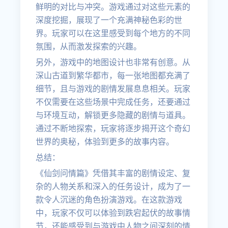
鲜明的对比与冲突。游戏通过对这些元素的
深度挖掘，展现了一个充满神秘色彩的世
界。玩家可以在这里感受到每个地方的不同
氛围，从而激发探索的兴趣。
另外，游戏中的地图设计也非常有创意。从
深山古道到繁华都市，每一张地图都充满了
细节，且与游戏的剧情发展息息相关。玩家
不仅需要在这些场景中完成任务，还要通过
与环境互动，解锁更多隐藏的剧情与道具。
通过不断地探索，玩家将逐步揭开这个奇幻
世界的奥秘，体验到更多的故事内容。
总结：
《仙剑问情篇》凭借其丰富的剧情设定、复
杂的人物关系和深入的任务设计，成为了一
款令人沉迷的角色扮演游戏。在这款游戏
中，玩家不仅可以体验到跌宕起伏的故事情
节，还能感受到与游戏中人物之间深刻的情