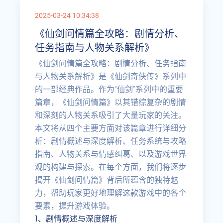
2025-03-24 10:34:38
《仙剑问情篇全攻略：剧情分析、
任务指南与人物关系解析》
《仙剑问情篇全攻略：剧情分析、任务指南
与人物关系解析》是《仙剑奇侠传》系列中
的一部经典作品。作为“仙剑”系列中的重要
篇章，《仙剑问情篇》以其错综复杂的剧情
和深刻的人物关系吸引了大量玩家的关注。
本文将从四个主要方面对该篇章进行详细分
析：剧情概述与深度解析、任务系统与攻略
指南、人物关系与情感纠葛、以及游戏世界
观的构建与探索。在每个方面，我们将逐步
揭开《仙剑问情篇》背后所蕴含的独特魅
力，帮助玩家更好地理解这款游戏中的各个
要素，提升游戏体验。
1、剧情概述与深度解析