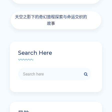
天空之影下的奇幻旅程探索与命运交织的
故事
Search Here