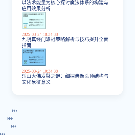
以法术能量为核心探讨魔法体系的构建与
应用效果分析
2025-03-24 10:34:38
九阴真经门派战策略解析与技巧提升全面
指南
2025-03-24 10:34:38
乐山大佛发髻之谜：细探佛像头顶结构与
文化象征意义