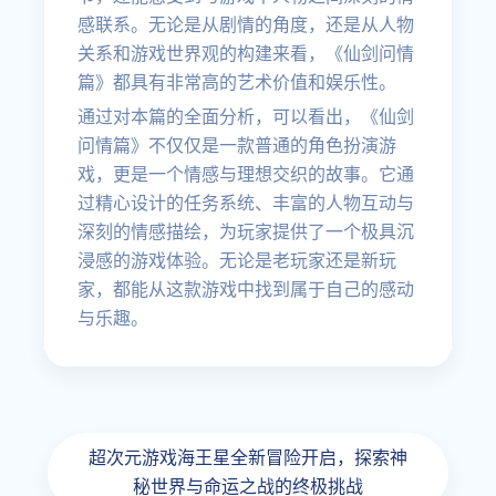
感联系。无论是从剧情的角度，还是从人物
关系和游戏世界观的构建来看，《仙剑问情
篇》都具有非常高的艺术价值和娱乐性。
通过对本篇的全面分析，可以看出，《仙剑
问情篇》不仅仅是一款普通的角色扮演游
戏，更是一个情感与理想交织的故事。它通
过精心设计的任务系统、丰富的人物互动与
深刻的情感描绘，为玩家提供了一个极具沉
浸感的游戏体验。无论是老玩家还是新玩
家，都能从这款游戏中找到属于自己的感动
与乐趣。
超次元游戏海王星全新冒险开启，探索神
秘世界与命运之战的终极挑战