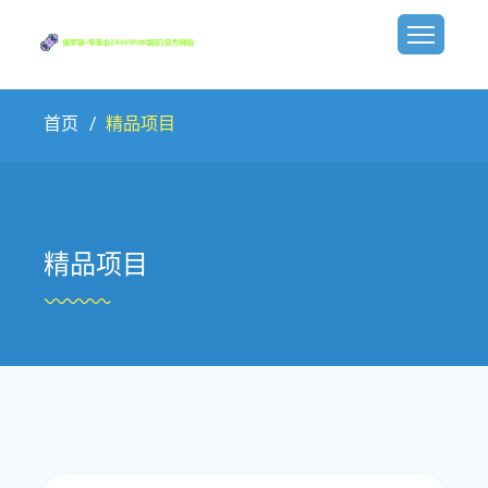
首页
精品项目
精品项目