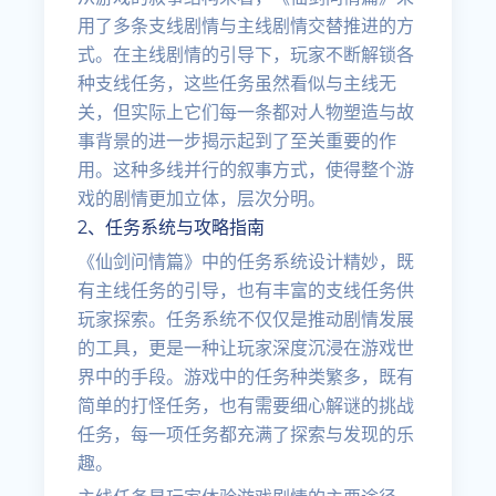
用了多条支线剧情与主线剧情交替推进的方
式。在主线剧情的引导下，玩家不断解锁各
种支线任务，这些任务虽然看似与主线无
关，但实际上它们每一条都对人物塑造与故
事背景的进一步揭示起到了至关重要的作
用。这种多线并行的叙事方式，使得整个游
戏的剧情更加立体，层次分明。
2、任务系统与攻略指南
《仙剑问情篇》中的任务系统设计精妙，既
有主线任务的引导，也有丰富的支线任务供
玩家探索。任务系统不仅仅是推动剧情发展
的工具，更是一种让玩家深度沉浸在游戏世
界中的手段。游戏中的任务种类繁多，既有
简单的打怪任务，也有需要细心解谜的挑战
任务，每一项任务都充满了探索与发现的乐
趣。