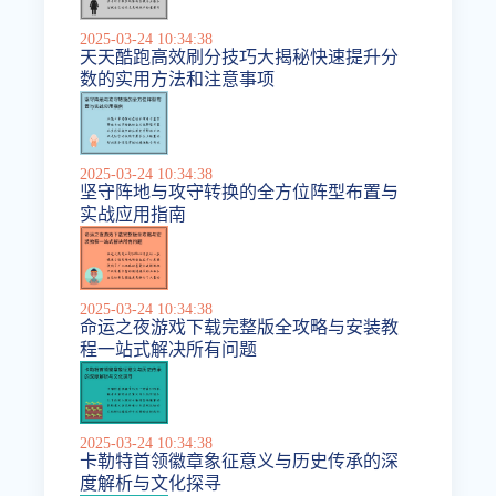
2025-03-24 10:34:38
天天酷跑高效刷分技巧大揭秘快速提升分
数的实用方法和注意事项
2025-03-24 10:34:38
坚守阵地与攻守转换的全方位阵型布置与
实战应用指南
2025-03-24 10:34:38
命运之夜游戏下载完整版全攻略与安装教
程一站式解决所有问题
2025-03-24 10:34:38
卡勒特首领徽章象征意义与历史传承的深
度解析与文化探寻