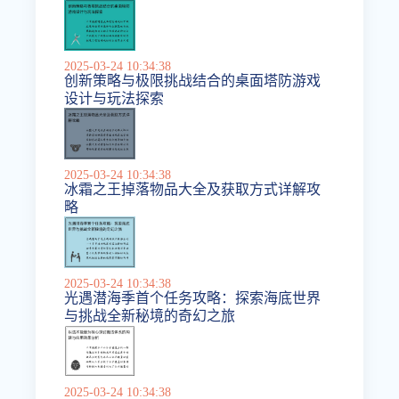
2025-03-24 10:34:38
创新策略与极限挑战结合的桌面塔防游戏
设计与玩法探索
2025-03-24 10:34:38
冰霜之王掉落物品大全及获取方式详解攻
略
2025-03-24 10:34:38
光遇潜海季首个任务攻略：探索海底世界
与挑战全新秘境的奇幻之旅
2025-03-24 10:34:38