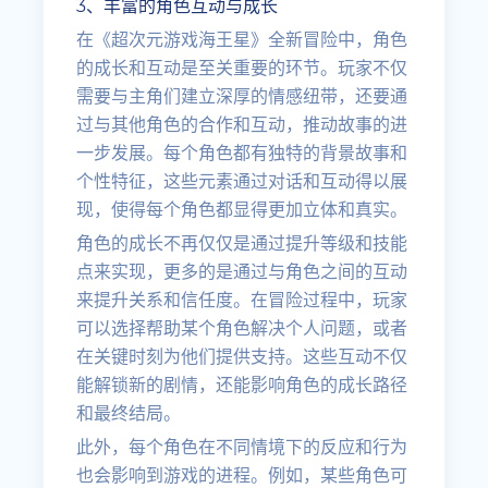
3、丰富的角色互动与成长
在《超次元游戏海王星》全新冒险中，角色
的成长和互动是至关重要的环节。玩家不仅
需要与主角们建立深厚的情感纽带，还要通
过与其他角色的合作和互动，推动故事的进
一步发展。每个角色都有独特的背景故事和
个性特征，这些元素通过对话和互动得以展
现，使得每个角色都显得更加立体和真实。
角色的成长不再仅仅是通过提升等级和技能
点来实现，更多的是通过与角色之间的互动
来提升关系和信任度。在冒险过程中，玩家
可以选择帮助某个角色解决个人问题，或者
在关键时刻为他们提供支持。这些互动不仅
能解锁新的剧情，还能影响角色的成长路径
和最终结局。
此外，每个角色在不同情境下的反应和行为
也会影响到游戏的进程。例如，某些角色可