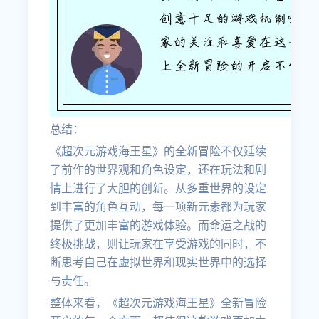
总结：
《超次元游戏海王星》的全新冒险不仅延续
了前作的世界观和角色设定，还在玩法和剧
情上进行了大胆的创新。从多重世界的设定
到丰富的角色互动，每一项新元素都为玩家
提供了更加丰富的游戏体验。而命运之战的
终极挑战，则让玩家在享受游戏的同时，不
断思考自己在虚拟世界和现实世界中的选择
与责任。
整体来看，《超次元游戏海王星》全新冒险