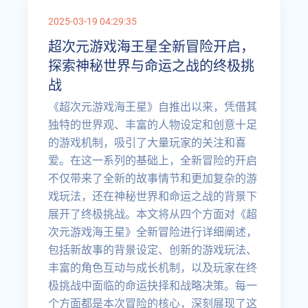
2025-03-19 04:29:35
超次元游戏海王星全新冒险开启，
探索神秘世界与命运之战的终极挑
战
《超次元游戏海王星》自推出以来，凭借其
独特的世界观、丰富的人物设定和创意十足
的游戏机制，吸引了大量玩家的关注和喜
爱。在这一系列的基础上，全新冒险的开启
不仅带来了全新的故事情节和更加复杂的游
戏玩法，还在神秘世界和命运之战的背景下
展开了终极挑战。本文将从四个方面对《超
次元游戏海王星》全新冒险进行详细阐述，
包括新故事的背景设定、创新的游戏玩法、
丰富的角色互动与成长机制，以及玩家在终
极挑战中面临的命运抉择和战略决策。每一
个方面都是本次冒险的核心，深刻展现了这