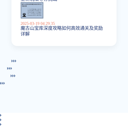
2025-03-19 04:29:35
魔古山宝库深度攻略如何高效通关及奖励
详解