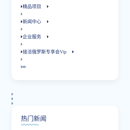
精品项目
新闻中心
企业服务
接洽俄罗斯专享会vip
热门新闻