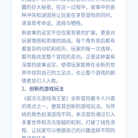
藏的巨大秘密。在这一过程中，故事中的各
种冲突和谜团将让玩家在享受冒险的同时，
逐渐思考命运、选择与牺牲。
新故事的设定不仅仅是背景的扩展，更是对
玩家情感和思维的挑战。每个角色背后都有
着复杂的动机和经历，玩家的每一次选择，
都可能改变整个冒险的走向。正是这种富有
深度的故事设定，使得玩家能够在全新的世
界中找到自己的立足点，也让整个游戏的剧
情更加引人入胜。
2、创新的游戏玩法
《超次元游戏海王星》全新冒险最令人兴奋
的亮点之一，便是其创新的游戏玩法。与传
统的角色扮演游戏不同，本次冒险通过引入
多重世界和次元穿越的机制，打破了线性进
程，让玩家可以根据自己的兴趣选择不同的