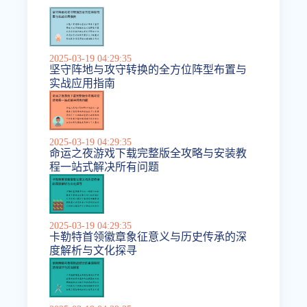
2025-03-19 04:29:35
坚守阵地与攻守转换的全方位阵型布置与
实战应用指南
2025-03-19 04:29:35
命运之夜游戏下载完整版全攻略与安装教
程一站式解决所有问题
2025-03-19 04:29:35
卡勒特首领徽章象征意义与历史传承的深
度解析与文化探寻