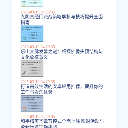
2025-03-19 04:29:35
九阴真经门派战策略解析与技巧提升全面
指南
2025-03-19 04:29:35
乐山大佛发髻之谜：细探佛像头顶结构与
文化象征意义
2025-03-19 04:29:35
打造高效生活的安卓应用推荐，提升你的
工作与娱乐体验
2025-03-19 04:29:35
和平精英圣诞节模式全面上线 限时活动与
全新玩法等你挑战