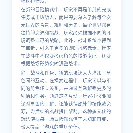
路径和任务。
在新的冒险模式中，玩家不再是单纯的完成
任务或击败敌人，而是需要深入了解每个次
元世界的背景、规则和历史。每个世界都有
独特的资源和挑战，玩家必须根据不同的环
境调整自己的战略。此外，战斗系统也得到
了革新，引入了更多的即时战略元素，玩家
在战斗中不仅要考虑角色的技能搭配，还要
根据战场形势实时调整战术。
除了战斗和任务，新的玩法还大大增加了角
色间的互动。在探索过程中，玩家可以与不
同的角色建立关系，并通过互动解锁更多的
剧情和任务。通过这些互动，玩家不仅能加
深对角色的了解，还能获得额外的技能或资
源，为后续的挑战提供帮助。这种多元化的
玩法使得每一场冒险都充满了未知和可能，
极大提高了游戏的重玩价值。