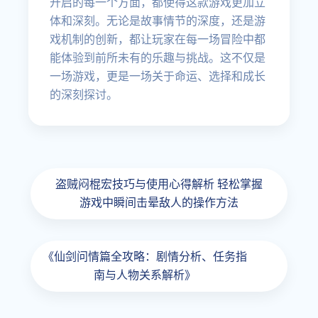
开启的每一个方面，都使得这款游戏更加立
体和深刻。无论是故事情节的深度，还是游
戏机制的创新，都让玩家在每一场冒险中都
能体验到前所未有的乐趣与挑战。这不仅是
一场游戏，更是一场关于命运、选择和成长
的深刻探讨。
盗贼闷棍宏技巧与使用心得解析 轻松掌握
游戏中瞬间击晕敌人的操作方法
《仙剑问情篇全攻略：剧情分析、任务指
南与人物关系解析》