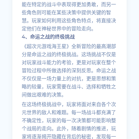
能在特定的战斗中表现得更加勇敢，而另一
些角色则可能在某些决策中提供关键的智
慧。玩家如何利用这些角色特点，将直接决
定他们在神秘世界中的冒险走向。
4、命运之战的终极挑战
《超次元游戏海王星》全新冒险的最高潮部
分是命运之战的终极挑战。这场挑战不仅是
对玩家战斗能力的考验，更是对玩家在整个
冒险过程中所做选择的深刻反思。命运之战
不仅仅是一场力量上的对抗，更是思想和策
略的较量，玩家需要在战斗、选择和牺牲之
间做出艰难的决策。
在这场终极挑战中，玩家将面对来自各个次
元世界的敌人和难题。每一场战斗都充满了
不确定性，玩家的每一次决策都可能影响整
个战局的走向。此外，随着剧情的推进，玩
家将逐渐揭开隐藏在背后的秘密，发现每一