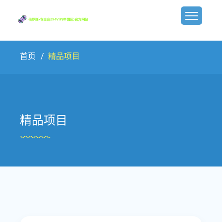
首页
精品项目
精品项目