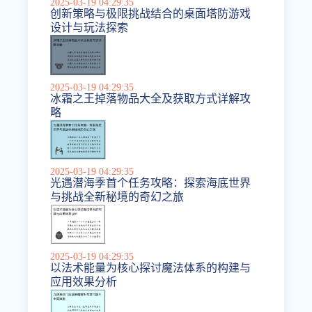
2025-03-19 04:29:35
创新策略与极限挑战结合的桌面塔防游戏
设计与玩法探索
2025-03-19 04:29:35
冰霜之王掉落物品大全及获取方式详解攻
略
2025-03-19 04:29:35
光遇潜海季首个任务攻略：探索海底世界
与挑战全新秘境的奇幻之旅
2025-03-19 04:29:35
以法术能量为核心探讨魔法体系的构建与
应用效果分析