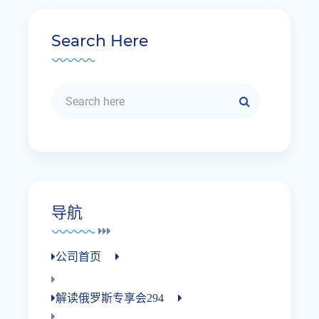
Search Here
导航
公司首页
解读俄罗斯专享会294