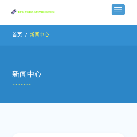
首页
新闻中心
新闻中心