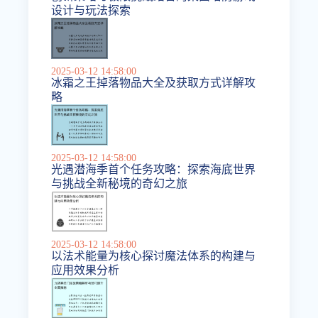
设计与玩法探索
2025-03-12 14:58:00
冰霜之王掉落物品大全及获取方式详解攻
略
2025-03-12 14:58:00
光遇潜海季首个任务攻略：探索海底世界
与挑战全新秘境的奇幻之旅
2025-03-12 14:58:00
以法术能量为核心探讨魔法体系的构建与
应用效果分析