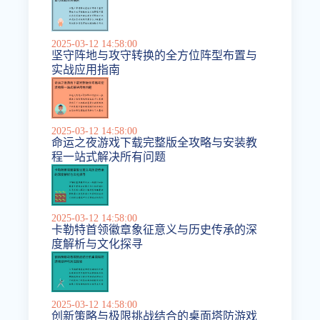
2025-03-12 14:58:00
坚守阵地与攻守转换的全方位阵型布置与
实战应用指南
2025-03-12 14:58:00
命运之夜游戏下载完整版全攻略与安装教
程一站式解决所有问题
2025-03-12 14:58:00
卡勒特首领徽章象征意义与历史传承的深
度解析与文化探寻
2025-03-12 14:58:00
创新策略与极限挑战结合的桌面塔防游戏