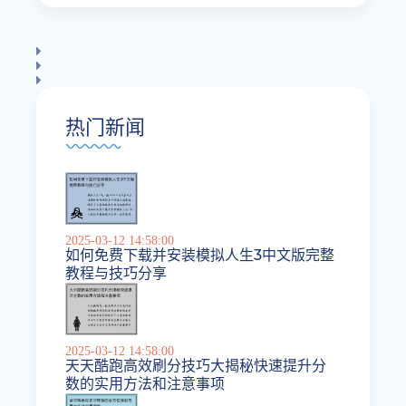
热门新闻
2025-03-12 14:58:00
如何免费下载并安装模拟人生3中文版完整
教程与技巧分享
2025-03-12 14:58:00
天天酷跑高效刷分技巧大揭秘快速提升分
数的实用方法和注意事项