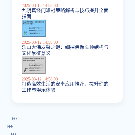
2025-03-12 14:58:00
九阴真经门派战策略解析与技巧提升全面
指南
2025-03-12 14:58:00
乐山大佛发髻之谜：细探佛像头顶结构与
文化象征意义
2025-03-12 14:58:00
打造高效生活的安卓应用推荐，提升你的
工作与娱乐体验