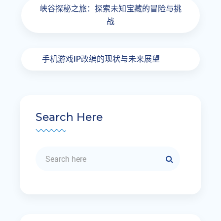
峡谷探秘之旅：探索未知宝藏的冒险与挑
战
手机游戏IP改编的现状与未来展望
Search Here