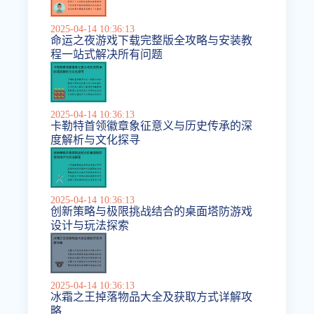
2025-04-14 10:36:13
命运之夜游戏下载完整版全攻略与安装教
程一站式解决所有问题
2025-04-14 10:36:13
卡勒特首领徽章象征意义与历史传承的深
度解析与文化探寻
2025-04-14 10:36:13
创新策略与极限挑战结合的桌面塔防游戏
设计与玩法探索
2025-04-14 10:36:13
冰霜之王掉落物品大全及获取方式详解攻
略