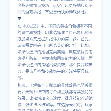
这些天赋加点技巧，玩家可以更好地应对不
同的游戏挑战，享受更畅快的游戏体验。
案
在《LOLEZ》中，不同的英雄角色拥有不同
的属性和技能，因此选择适合自己角色的天
赋加点方案是提升战斗力的第一步。首先，
玩家需要明确自己所选英雄的定位。比如，
如果你选择的是坦克类英雄，就应该优先考
虑提升防御、生命值和回复能力的天赋。而
如果你选择的是输出型英雄，那么提高攻击
力、暴击几率和技能伤害的天赋将更具优
势。
其次，了解每个天赋点的具体效果也至关重
要。天赋系统中的每个加点项都有其独特的
效果，比如增加攻击速度、提升技能冷却缩
减、强化法术伤害等。在选择天赋时，玩家