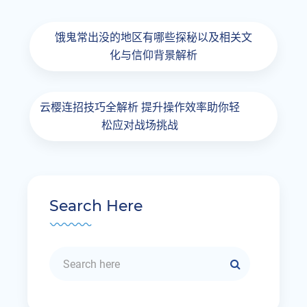
饿鬼常出没的地区有哪些探秘以及相关文
化与信仰背景解析
云樱连招技巧全解析 提升操作效率助你轻
松应对战场挑战
Search Here