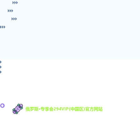
俄罗斯·专享会科技有限公司是一家专注于游戏研发
与数字娱乐技术创新的高科技公司，致力于为全球