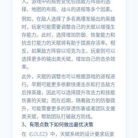
人。游戏中的局势变化包括敌方阵容的选
择、地图的布局、战斗的进程等多个因素。
例如，在敌人选择了多名高爆发输出的英雄
时，玩家可能需要调整自己的天赋以增强生
存能力。此时，选择增加防御、恢复能力和
抗击打能力的天赋将有助于提高存活率。相
反，如果敌方阵容以坦克为主，玩家则可以
选择更多的输出类天赋，增加自己的击杀效
率。
此外，天赋的调整也可以根据游戏的进程进
行。早期可能更多依赖快速击杀和打击敌方
后排英雄，因此可以选择提升攻击力和技能
伤害的天赋；而在后期，随着敌方的防御提
升，可能需要更多的穿透伤害或者团队支援
类天赋，帮助团队打破敌方防线。
3、有限点数下如何做出最优决策
在《LOLEZ》中，天赋系统的设计要求玩家