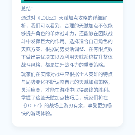
总结：
通过对《LOLEZ》天赋加点攻略的详细解
析，我们可以看到，合理的天赋加点不仅能
够提升角色的单体战斗力，还能够在团队战
斗中发挥巨大的作用。选择适合自己角色的
天赋方案、根据局势灵活调整、在有限点数
下做出最优决策以及利用天赋系统提升整体
战斗风格，都是提升战斗力的重要策略。
玩家们在实际对战中应根据个人英雄的特点
与局势变化不断调整自己的天赋加点策略，
灵活应变，才能在游戏中取得最终的胜利。
掌握了这些天赋加点技巧后，玩家们将在
《LOLEZ》的战场上游刃有余，享受更加畅
快的游戏体验。