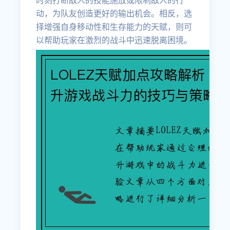
时刻打断敌人的技能施放或限制敌人的行
动，为队友创造更好的输出机会。相反，选
择增强自身移动性和生存能力的天赋，则可
以帮助玩家在激烈的战斗中迅速脱离困境。