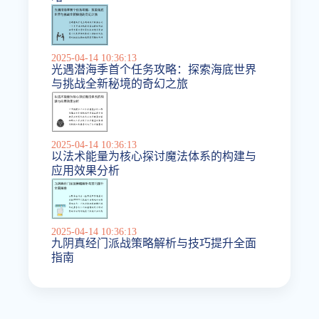
2025-04-14 10:36:13
光遇潜海季首个任务攻略：探索海底世界
与挑战全新秘境的奇幻之旅
2025-04-14 10:36:13
以法术能量为核心探讨魔法体系的构建与
应用效果分析
2025-04-14 10:36:13
九阴真经门派战策略解析与技巧提升全面
指南