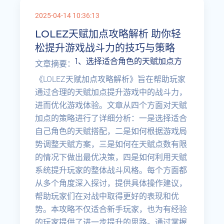
2025-04-14 10:36:13
LOLEZ天赋加点攻略解析 助你轻
松提升游戏战斗力的技巧与策略
1、选择适合角色的天赋加点方
文章摘要：
《LOLEZ天赋加点攻略解析》旨在帮助玩家
通过合理的天赋加点提升游戏中的战斗力，
进而优化游戏体验。文章从四个方面对天赋
加点的策略进行了详细分析：一是选择适合
自己角色的天赋搭配，二是如何根据游戏局
势调整天赋方案，三是如何在天赋点数有限
的情况下做出最优决策，四是如何利用天赋
系统提升玩家的整体战斗风格。每个方面都
从多个角度深入探讨，提供具体操作建议，
帮助玩家们在对战中取得更好的表现和优
势。本攻略不仅适合新手玩家，也为有经验
的玩家提供了进一步提升的思路。通过掌握