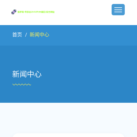
首页
新闻中心
新闻中心