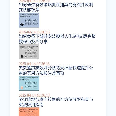
2025-04-14 10:36:13
如何通过有效策略抓住迪莫的弱点并反制
其技能玩法
2025-04-14 10:36:13
如何免费下载并安装模拟人生3中文版完整
教程与技巧分享
2025-04-14 10:36:13
天天酷跑高效刷分技巧大揭秘快速提升分
数的实用方法和注意事项
2025-04-14 10:36:13
坚守阵地与攻守转换的全方位阵型布置与
实战应用指南