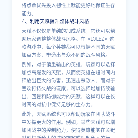
将点数优先投入韧性上就能更好地保证生存
能力。
4、利用天赋提升整体战斗风格
天赋不仅仅是单纯的加成系统，它还可以帮
助玩家调整整体战斗风格。在《LOLEZ》这
款游戏中，每个英雄都可以根据不同的天赋
加点方案，塑造出与众不同的战斗风格。
例如，对于偏重输出的英雄，玩家可以选择
加点高爆发的天赋，从而使英雄在短时间内
释放出巨大的伤害，迅速击杀敌人。而对于
喜欢打持久战的玩家，可以选择增加持续输
出、回复和防御能力的天赋，这样可以在长
时间的对抗中保持足够的生存力。
此外，天赋系统也可以帮助玩家在团队战斗
中发挥更大的作用。例如，某些天赋可以增
加团战中的控制能力，使得英雄能够在关键