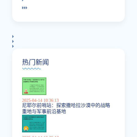
热门新闻
2025-04-14 10:36:13
尼耶尔前哨站：探索撒哈拉沙漠中的战略
重地与军事前沿基地