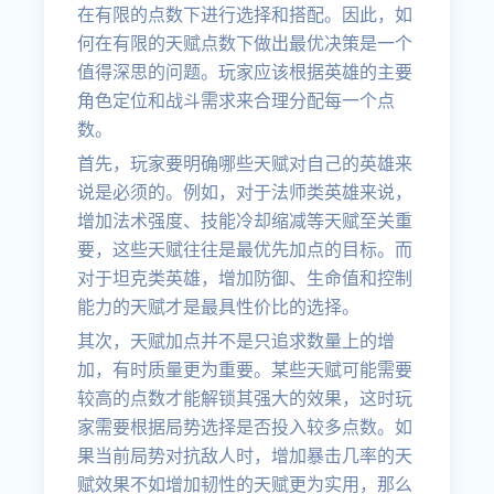
在有限的点数下进行选择和搭配。因此，如
何在有限的天赋点数下做出最优决策是一个
值得深思的问题。玩家应该根据英雄的主要
角色定位和战斗需求来合理分配每一个点
数。
首先，玩家要明确哪些天赋对自己的英雄来
说是必须的。例如，对于法师类英雄来说，
增加法术强度、技能冷却缩减等天赋至关重
要，这些天赋往往是最优先加点的目标。而
对于坦克类英雄，增加防御、生命值和控制
能力的天赋才是最具性价比的选择。
其次，天赋加点并不是只追求数量上的增
加，有时质量更为重要。某些天赋可能需要
较高的点数才能解锁其强大的效果，这时玩
家需要根据局势选择是否投入较多点数。如
果当前局势对抗敌人时，增加暴击几率的天
赋效果不如增加韧性的天赋更为实用，那么