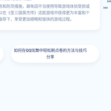
性和防范措施，避免因不当使用导致游戏体验受损或
以在《圣三国英杰传》这款游戏中获得更为丰富和个
指导下，享受更加顺畅和愉快的游戏过程。
如何在QQ炫舞中轻松刷点卷的方法与技巧
分享