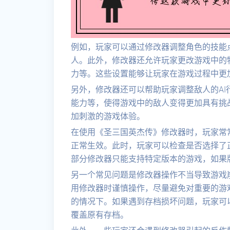
例如，玩家可以通过修改器调整角色的技能
人。此外，修改器还允许玩家更改游戏中的
力等。这些设置能够让玩家在游戏过程中更
另外，修改器还可以帮助玩家调整敌人的A
能力等，使得游戏中的敌人变得更加具有挑
加刺激的游戏体验。
在使用《圣三国英杰传》修改器时，玩家常
正常生效。此时，玩家可以检查是否选择了
部分修改器只能支持特定版本的游戏，如果
另一个常见问题是修改器操作不当导致游戏
用修改器时谨慎操作，尽量避免对重要的游
的情况下。如果遇到存档损坏问题，玩家可
覆盖原有存档。