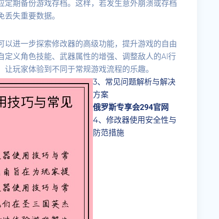
应定期备份游戏存档。这样，若发生意外崩溃或存档
免丢失重要数据。
可以进一步探索修改器的高级功能，提升游戏的自由
自定义角色技能、武器属性的增强、调整敌人的AI行
，让玩家体验到不同于常规游戏流程的乐趣。
3、常见问题解析与解决
方案
俄罗斯专享会294官网
4、修改器使用安全性与
防范措施