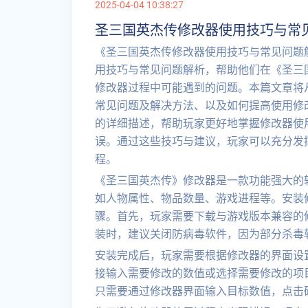
2025-04-04 10:38:27
圣三国英杰传修改器使用技巧与常
《圣三国英杰传修改器使用技巧与常见问题
用技巧与常见问题解析，帮助他们在《圣三
修改器过程中可能遇到的问题。本篇文章将
常见问题及解决方法、以及如何提高使用修
的详细描述，帮助玩家更好地掌握修改器使
误。通过这些技巧与建议，玩家可以充分发
程。
《圣三国英杰传》修改器是一款功能强大的
如人物属性、物品数量、游戏进程等。安装
骤。首先，玩家需要下载与游戏版本兼容的
装时，建议关闭防病毒软件，因为部分杀毒
安装完成后，玩家需要根据修改器的界面设
接输入需要修改的数值或选择需要修改的项
只需要通过修改器界面输入目标数值，点击