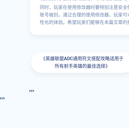
同时，玩家在使用修改器时要特别注意安全
账号被封。通过合理的使用修改器，玩家可
性化的体验。希望玩家们能够在本篇文章的
《英雄联盟ADC通用符文搭配攻略适用于
所有射手英雄的最佳选择》