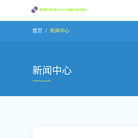
首页
新闻中心
新闻中心