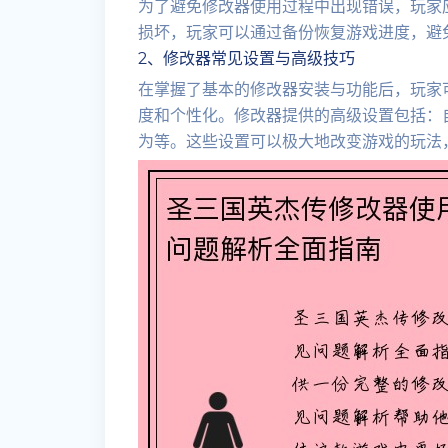
为了避免修改器使用过程中出现错误，玩家
损坏，玩家可以通过备份恢复游戏进度，避
2、修改器常见设置与高级技巧
在掌握了基本的修改器安装与功能后，玩家
度和个性化。修改器提供的高级设置包括：
为等。这些设置可以极大地改变游戏的玩法