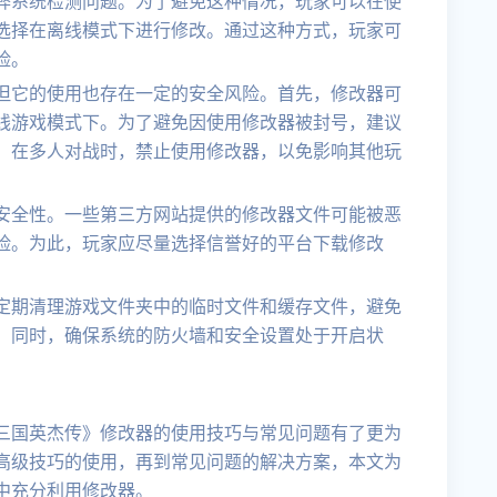
弊系统检测问题。为了避免这种情况，玩家可以在使
选择在离线模式下进行修改。通过这种方式，玩家可
险。
但它的使用也存在一定的安全风险。首先，修改器可
线游戏模式下。为了避免因使用修改器被封号，建议
。在多人对战时，禁止使用修改器，以免影响其他玩
安全性。一些第三方网站提供的修改器文件可能被恶
险。为此，玩家应尽量选择信誉好的平台下载修改
。
定期清理游戏文件夹中的临时文件和缓存文件，避免
。同时，确保系统的防火墙和安全设置处于开启状
三国英杰传》修改器的使用技巧与常见问题有了更为
高级技巧的使用，再到常见问题的解决方案，本文为
中充分利用修改器。