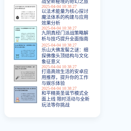
战全新秘境的奇幻之旅
2025-04-04 10:38:27
以法术能量为核心探讨
魔法体系的构建与应用
效果分析
2025-04-04 10:38:27
九阴真经门派战策略解
析与技巧提升全面指南
2025-04-04 10:38:27
乐山大佛发髻之谜：细
探佛像头顶结构与文化
象征意义
2025-04-04 10:38:27
打造高效生活的安卓应
用推荐，提升你的工作
与娱乐体验
2025-04-04 10:38:27
和平精英圣诞节模式全
面上线 限时活动与全新
玩法等你挑战