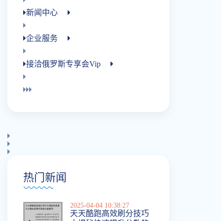
新闻中心
企业服务
接洽俄罗斯专享会vip
热门新闻
2025-04-04 10:38:27
天天酷跑高效刷分技巧