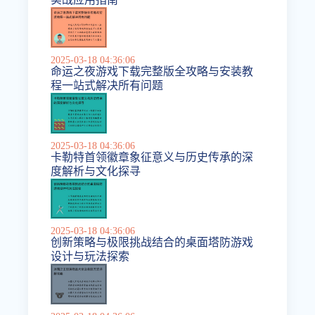
2025-03-18 04:36:06
命运之夜游戏下载完整版全攻略与安装教
程一站式解决所有问题
2025-03-18 04:36:06
卡勒特首领徽章象征意义与历史传承的深
度解析与文化探寻
2025-03-18 04:36:06
创新策略与极限挑战结合的桌面塔防游戏
设计与玩法探索