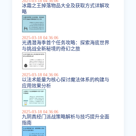
2025-03-18 04:36:06
冰霜之王掉落物品大全及获取方式详解攻
略
2025-03-18 04:36:06
光遇潜海季首个任务攻略：探索海底世界
与挑战全新秘境的奇幻之旅
2025-03-18 04:36:06
以法术能量为核心探讨魔法体系的构建与
应用效果分析
2025-03-18 04:36:06
九阴真经门派战策略解析与技巧提升全面
指南