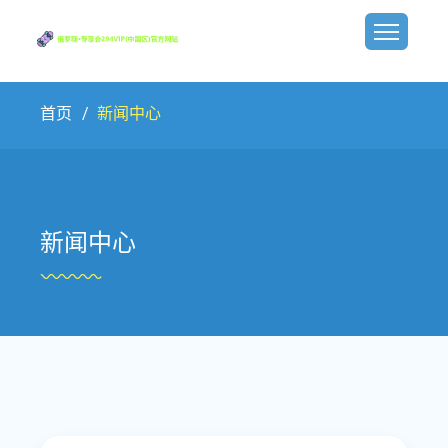
首页
新闻中心
新闻中心