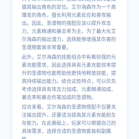
循其输出角色的定位。艾尔海森作为一个高
爆发的角色，擅长利用元素反应和普攻输
出。因此，圣遗物的搭配应该以提升攻击
力、元素精通和暴击率为主。为了最大化艾
尔海森的输出潜力，选择能够增强其伤害的
圣遗物套装非常重要。
此外，艾尔海森的技能组合中有着较强的元
素充能需求，因此选择具有元素充能效率提
升的圣遗物也能帮助他更快地释放技能，提
高持续输出能力。结合这些特点，可以优先
考虑选择具有攻击力加成、元素精通加成、
暴击率和暴击伤害加成的圣遗物。
综合来看，艾尔海森的圣遗物搭配不仅要关
注输出提升，还要适当提高其元素充能和生
存能力。在此基础上，玩家可以根据自己的
具体需求，选择合适的圣遗物套装和副属