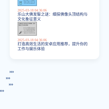
2025-03-18 04:36:06
乐山大佛发髻之谜：细探佛像头顶结构与
文化象征意义
2025-03-18 04:36:06
打造高效生活的安卓应用推荐，提升你的
工作与娱乐体验