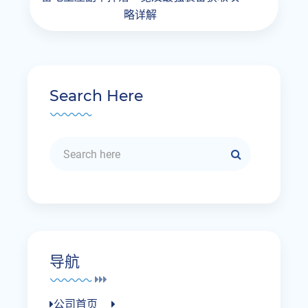
略详解
Search Here
导航
公司首页