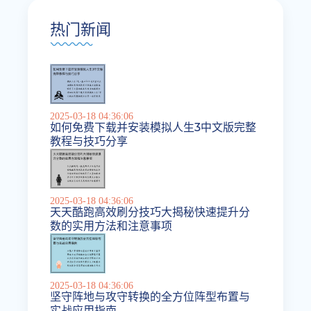
热门新闻
2025-03-18 04:36:06
如何免费下载并安装模拟人生3中文版完整
教程与技巧分享
2025-03-18 04:36:06
天天酷跑高效刷分技巧大揭秘快速提升分
数的实用方法和注意事项
2025-03-18 04:36:06
坚守阵地与攻守转换的全方位阵型布置与
实战应用指南