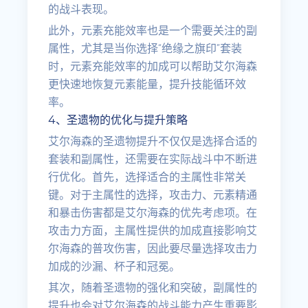
的战斗表现。
此外，元素充能效率也是一个需要关注的副
属性，尤其是当你选择“绝缘之旗印”套装
时，元素充能效率的加成可以帮助艾尔海森
更快速地恢复元素能量，提升技能循环效
率。
4、圣遗物的优化与提升策略
艾尔海森的圣遗物提升不仅仅是选择合适的
套装和副属性，还需要在实际战斗中不断进
行优化。首先，选择适合的主属性非常关
键。对于主属性的选择，攻击力、元素精通
和暴击伤害都是艾尔海森的优先考虑项。在
攻击力方面，主属性提供的加成直接影响艾
尔海森的普攻伤害，因此要尽量选择攻击力
加成的沙漏、杯子和冠冕。
其次，随着圣遗物的强化和突破，副属性的
提升也会对艾尔海森的战斗能力产生重要影