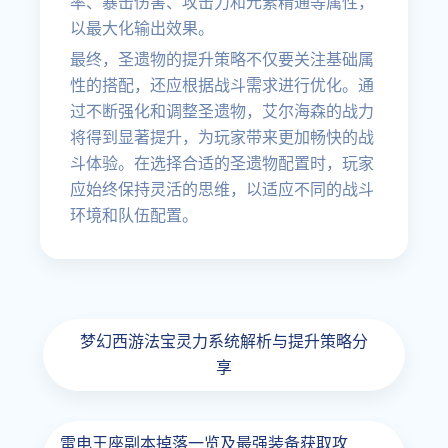
率、暴击伤害、攻击力和元素精通等属性，
以最大化输出效果。
最终，圣遗物的提升策略不仅要关注基础属
性的搭配，还应根据战斗需求进行优化。通
过不断强化和调整圣遗物，艾尔海森的战力
将得到显著提升，为玩家带来更加畅快的战
斗体验。在选择合适的圣遗物配置时，玩家
应始终保持灵活的思维，以适应不同的战斗
环境和队伍配置。
梦幻西游法宝灵力系统解析与提升策略分
享
雷电王座副本掉落一览及最强装备获取攻