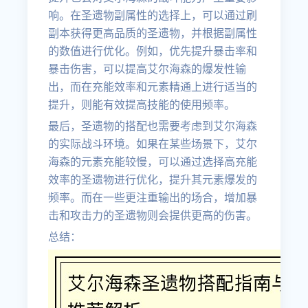
响。在圣遗物副属性的选择上，可以通过刷
副本获得更高品质的圣遗物，并根据副属性
的数值进行优化。例如，优先提升暴击率和
暴击伤害，可以提高艾尔海森的爆发性输
出，而在充能效率和元素精通上进行适当的
提升，则能有效提高技能的使用频率。
最后，圣遗物的搭配也需要考虑到艾尔海森
的实际战斗环境。如果在某些场景下，艾尔
海森的元素充能较慢，可以通过选择高充能
效率的圣遗物进行优化，提升其元素爆发的
频率。而在一些更注重输出的场合，增加暴
击和攻击力的圣遗物则会提供更高的伤害。
总结：