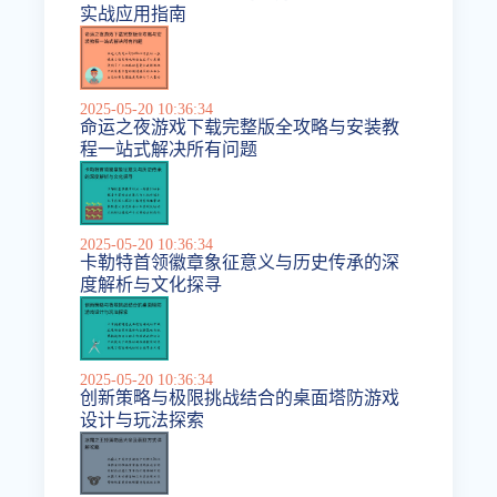
实战应用指南
2025-05-20 10:36:34
命运之夜游戏下载完整版全攻略与安装教
程一站式解决所有问题
2025-05-20 10:36:34
卡勒特首领徽章象征意义与历史传承的深
度解析与文化探寻
2025-05-20 10:36:34
创新策略与极限挑战结合的桌面塔防游戏
设计与玩法探索