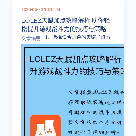
2025-05-20 10:36:34
LOLEZ天赋加点攻略解析 助你轻
松提升游戏战斗力的技巧与策略
1、选择适合角色的天赋加点方
文章摘要：