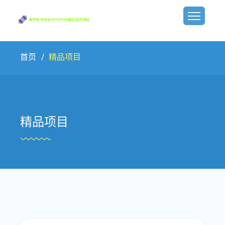
首页
精品项目
精品项目