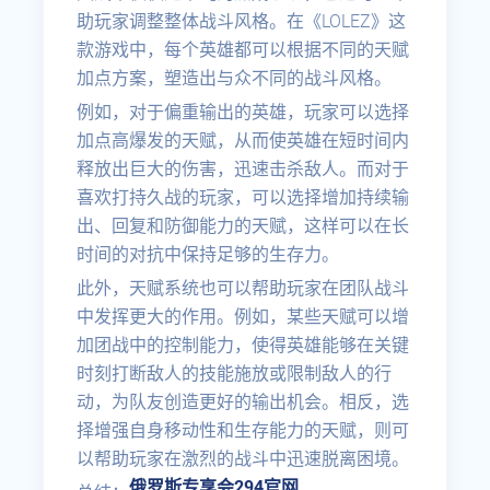
助玩家调整整体战斗风格。在《LOLEZ》这
款游戏中，每个英雄都可以根据不同的天赋
加点方案，塑造出与众不同的战斗风格。
例如，对于偏重输出的英雄，玩家可以选择
加点高爆发的天赋，从而使英雄在短时间内
释放出巨大的伤害，迅速击杀敌人。而对于
喜欢打持久战的玩家，可以选择增加持续输
出、回复和防御能力的天赋，这样可以在长
时间的对抗中保持足够的生存力。
此外，天赋系统也可以帮助玩家在团队战斗
中发挥更大的作用。例如，某些天赋可以增
加团战中的控制能力，使得英雄能够在关键
时刻打断敌人的技能施放或限制敌人的行
动，为队友创造更好的输出机会。相反，选
择增强自身移动性和生存能力的天赋，则可
以帮助玩家在激烈的战斗中迅速脱离困境。
俄罗斯专享会294官网