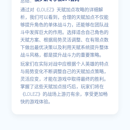
总结：
通过对《LOLEZ》天赋加点攻略的详细解
析，我们可以看到，合理的天赋加点不仅能
够提升角色的单体战斗力，还能够在团队战
斗中发挥巨大的作用。选择适合自己角色的
天赋方案、根据局势灵活调整、在有限点数
下做出最优决策以及利用天赋系统提升整体
战斗风格，都是提升战斗力的重要策略。
玩家们在实际对战中应根据个人英雄的特点
与局势变化不断调整自己的天赋加点策略，
灵活应变，才能在游戏中取得最终的胜利。
掌握了这些天赋加点技巧后，玩家们将在
《LOLEZ》的战场上游刃有余，享受更加畅
快的游戏体验。