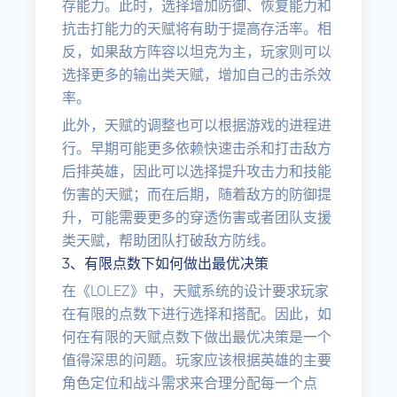
存能力。此时，选择增加防御、恢复能力和
抗击打能力的天赋将有助于提高存活率。相
反，如果敌方阵容以坦克为主，玩家则可以
选择更多的输出类天赋，增加自己的击杀效
率。
此外，天赋的调整也可以根据游戏的进程进
行。早期可能更多依赖快速击杀和打击敌方
后排英雄，因此可以选择提升攻击力和技能
伤害的天赋；而在后期，随着敌方的防御提
升，可能需要更多的穿透伤害或者团队支援
类天赋，帮助团队打破敌方防线。
3、有限点数下如何做出最优决策
在《LOLEZ》中，天赋系统的设计要求玩家
在有限的点数下进行选择和搭配。因此，如
何在有限的天赋点数下做出最优决策是一个
值得深思的问题。玩家应该根据英雄的主要
角色定位和战斗需求来合理分配每一个点