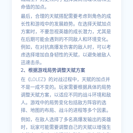
命值的加点。
最后，合理的天赋搭配需要考虑到角色的成
长性和游戏中的发展趋势。在选择天赋加点
方案时，不要忽视英雄的成长潜力，尤其是
在后期可能会遇到的不同敌人和环境变化。
例如，在对抗高爆发伤害的敌人时，可以考
虑选择增加自身韧性的天赋，以避免被敌人
迅速击杀。
2、根据游戏局势调整天赋方案
在《LOLEZ》的对战过程中，天赋的加点并
不是一成不变的。玩家需要根据具体的局势
调整天赋方案，以适应不同的战斗环境和敌
人。游戏中的局势变化包括敌方阵容的选
择、地图的布局、战斗的进程等多个因素。
例如，在敌人选择了多名高爆发输出的英雄
时，玩家可能需要调整自己的天赋以增强生