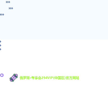
俄罗斯·专享会科技有限公司是一家专注于游戏研发
与数字娱乐技术创新的高科技公司，致力于为全球