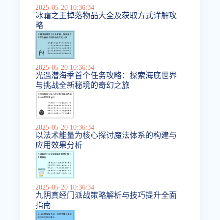
2025-05-20 10:36:34
冰霜之王掉落物品大全及获取方式详解攻
略
2025-05-20 10:36:34
光遇潜海季首个任务攻略：探索海底世界
与挑战全新秘境的奇幻之旅
2025-05-20 10:36:34
以法术能量为核心探讨魔法体系的构建与
应用效果分析
2025-05-20 10:36:34
九阴真经门派战策略解析与技巧提升全面
指南