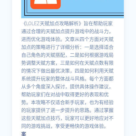
《LOLEZ天赋加点攻略解析》旨在帮助玩家
通过合理的天赋加点提升游戏中的战斗力，
进而优化游戏体验。文章从四个方面对天赋
加点的策略进行了详细分析：一是选择适合
自己角色的天赋搭配，二是如何根据游戏局
势调整天赋方案，三是如何在天赋点数有限
的情况下做出最优决策，四是如何利用天赋
系统提升玩家的整体战斗风格。每个方面都
从多个角度深入探讨，提供具体操作建议，
帮助玩家们在对战中取得更好的表现和优
势。本攻略不仅适合新手玩家，也为有经验
的玩家提供了进一步提升的思路。通过掌握
这些天赋加点技巧，玩家可以更好地应对不
同的游戏挑战，享受更畅快的游戏体验。
案