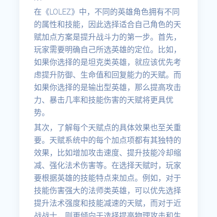
在《LOLEZ》中，不同的英雄角色拥有不同
的属性和技能，因此选择适合自己角色的天
赋加点方案是提升战斗力的第一步。首先，
玩家需要明确自己所选英雄的定位。比如，
如果你选择的是坦克类英雄，就应该优先考
虑提升防御、生命值和回复能力的天赋。而
如果你选择的是输出型英雄，那么提高攻击
力、暴击几率和技能伤害的天赋将更具优
势。
其次，了解每个天赋点的具体效果也至关重
要。天赋系统中的每个加点项都有其独特的
效果，比如增加攻击速度、提升技能冷却缩
减、强化法术伤害等。在选择天赋时，玩家
要根据英雄的技能特点来加点。例如，对于
技能伤害强大的法师类英雄，可以优先选择
提升法术强度和技能减速的天赋，而对于近
战战士，则更倾向于选择提高物理攻击和生