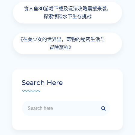
食人鱼3D游戏下载及玩法攻略震撼来袭，
探索惊险水下生存挑战
《在美少女的世界里，宠物的秘密生活与
冒险旅程》
Search Here