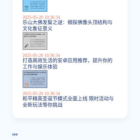
2025-05-20 10:36:34
乐山大佛发髻之谜：细探佛像头顶结构与
文化象征意义
2025-05-20 10:36:34
打造高效生活的安卓应用推荐，提升你的
工作与娱乐体验
2025-05-20 10:36:34
和平精英圣诞节模式全面上线 限时活动与
全新玩法等你挑战