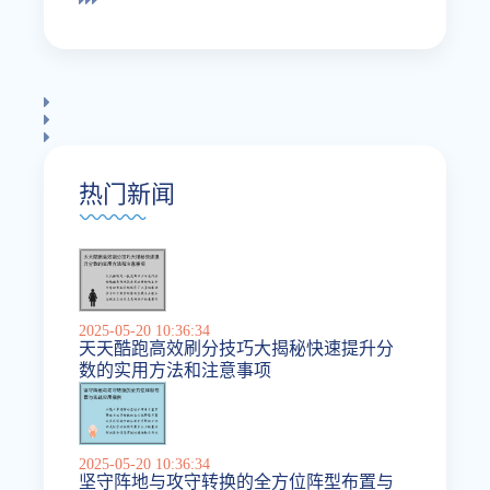
热门新闻
2025-05-20 10:36:34
天天酷跑高效刷分技巧大揭秘快速提升分
数的实用方法和注意事项
2025-05-20 10:36:34
坚守阵地与攻守转换的全方位阵型布置与