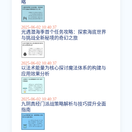
略
2025-06-02 10:40:37
光遇潜海季首个任务攻略：探索海底世界
与挑战全新秘境的奇幻之旅
2025-06-02 10:40:37
以法术能量为核心探讨魔法体系的构建与
应用效果分析
2025-06-02 10:40:37
九阴真经门派战策略解析与技巧提升全面
指南