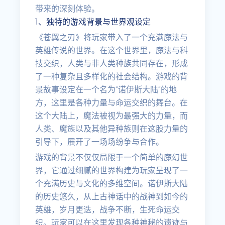
带来的深刻体验。
1、独特的游戏背景与世界观设定
《苍翼之刃》将玩家带入了一个充满魔法与
英雄传说的世界。在这个世界里，魔法与科
技交织，人类与非人类种族共同存在，形成
了一种复杂且多样化的社会结构。游戏的背
景故事设定在一个名为“诺伊斯大陆”的地
方，这里是各种力量与命运交织的舞台。在
这个大陆上，魔法被视为最强大的力量，而
人类、魔族以及其他异种族则在这股力量的
引导下，展开了一场场纷争与合作。
游戏的背景不仅仅局限于一个简单的魔幻世
界，它通过细腻的世界构建为玩家呈现了一
个充满历史与文化的多维空间。诺伊斯大陆
的历史悠久，从上古神话中的战神到如今的
英雄，岁月更迭，战争不断，生死命运交
织。玩家可以在这里发现各种神秘的遗迹与