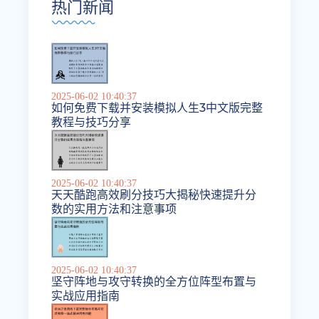
热门新闻
2025-06-02 10:40:37
如何免费下载并安装模拟人生3中文版完整
教程与技巧分享
2025-06-02 10:40:37
天天酷跑高效刷分技巧大揭秘快速提升分
数的实用方法和注意事项
2025-06-02 10:40:37
坚守阵地与攻守转换的全方位阵型布置与
实战应用指南