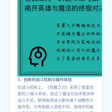
3、创新的战斗机制与操作体验
在战斗机制上，《苍翼之刃》采用了极富创
意的2D格斗系统，结合了魔法与剑术等多种
战斗方式，使得每场战斗都充满了战略性与
操作性。与传统格斗游戏不同，游戏中的每