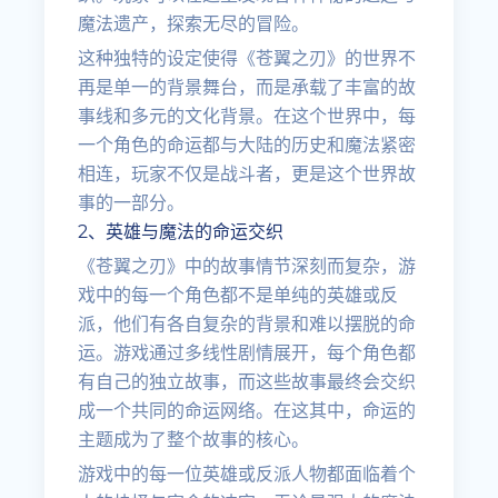
魔法遗产，探索无尽的冒险。
这种独特的设定使得《苍翼之刃》的世界不
再是单一的背景舞台，而是承载了丰富的故
事线和多元的文化背景。在这个世界中，每
一个角色的命运都与大陆的历史和魔法紧密
相连，玩家不仅是战斗者，更是这个世界故
事的一部分。
2、英雄与魔法的命运交织
《苍翼之刃》中的故事情节深刻而复杂，游
戏中的每一个角色都不是单纯的英雄或反
派，他们有各自复杂的背景和难以摆脱的命
运。游戏通过多线性剧情展开，每个角色都
有自己的独立故事，而这些故事最终会交织
成一个共同的命运网络。在这其中，命运的
主题成为了整个故事的核心。
游戏中的每一位英雄或反派人物都面临着个