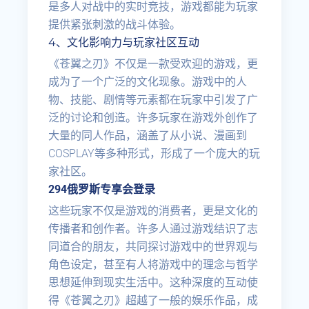
是多人对战中的实时竞技，游戏都能为玩家
提供紧张刺激的战斗体验。
4、文化影响力与玩家社区互动
《苍翼之刃》不仅是一款受欢迎的游戏，更
成为了一个广泛的文化现象。游戏中的人
物、技能、剧情等元素都在玩家中引发了广
泛的讨论和创造。许多玩家在游戏外创作了
大量的同人作品，涵盖了从小说、漫画到
COSPLAY等多种形式，形成了一个庞大的玩
家社区。
294俄罗斯专享会登录
这些玩家不仅是游戏的消费者，更是文化的
传播者和创作者。许多人通过游戏结识了志
同道合的朋友，共同探讨游戏中的世界观与
角色设定，甚至有人将游戏中的理念与哲学
思想延伸到现实生活中。这种深度的互动使
得《苍翼之刃》超越了一般的娱乐作品，成