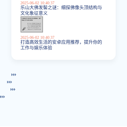
2025-06-02 10:40:37
乐山大佛发髻之谜：细探佛像头顶结构与
文化象征意义
2025-06-02 10:40:37
打造高效生活的安卓应用推荐，提升你的
工作与娱乐体验