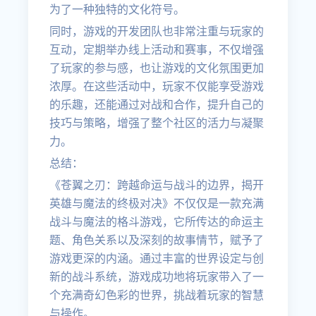
为了一种独特的文化符号。
同时，游戏的开发团队也非常注重与玩家的
互动，定期举办线上活动和赛事，不仅增强
了玩家的参与感，也让游戏的文化氛围更加
浓厚。在这些活动中，玩家不仅能享受游戏
的乐趣，还能通过对战和合作，提升自己的
技巧与策略，增强了整个社区的活力与凝聚
力。
总结：
《苍翼之刃：跨越命运与战斗的边界，揭开
英雄与魔法的终极对决》不仅仅是一款充满
战斗与魔法的格斗游戏，它所传达的命运主
题、角色关系以及深刻的故事情节，赋予了
游戏更深的内涵。通过丰富的世界设定与创
新的战斗系统，游戏成功地将玩家带入了一
个充满奇幻色彩的世界，挑战着玩家的智慧
与操作。