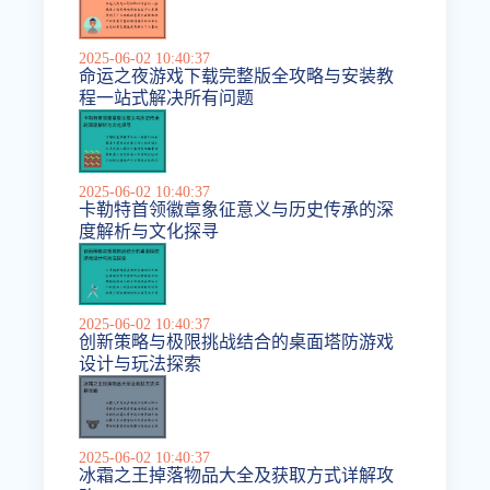
2025-06-02 10:40:37
命运之夜游戏下载完整版全攻略与安装教
程一站式解决所有问题
2025-06-02 10:40:37
卡勒特首领徽章象征意义与历史传承的深
度解析与文化探寻
2025-06-02 10:40:37
创新策略与极限挑战结合的桌面塔防游戏
设计与玩法探索
2025-06-02 10:40:37
冰霜之王掉落物品大全及获取方式详解攻