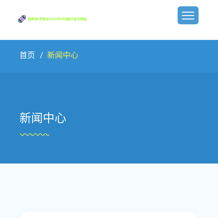
首页
新闻中心
新闻中心