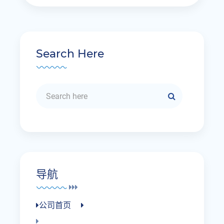
Search Here
导航
公司首页