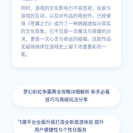
同时，游戏的文化影响力不容忽视，玩家与
游戏的互动，以及对作品的再创作，已经使
得《苍翼之刃》成为了一种跨越虚拟与现实
的文化现象。它不仅是一次魔法与英雄的对
决，更是一次心灵与命运的碰撞。这款作品
无疑将继续在游戏史上留下浓墨重彩的一
笔。
梦幻彩虹争霸赛全攻略详细解析 新手必看
技巧与高级玩法分享
飞猪平台全面升级打造全新旅游体验 提升
用户便捷性与个性化服务